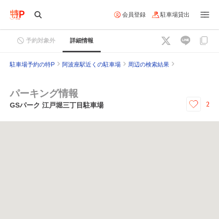
会員登録
駐車場貸出
予約対象外
詳細情報
駐車場予約の特P
阿波座駅近くの駐車場
周辺の検索結果
パーキング情報
2
GSパーク 江戸堀三丁目駐車場