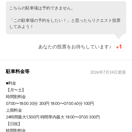
こちらの駐車場は予約できません。
「この駐車場の予約をしたい！」と思ったらリクエスト投票
してみよう！
あなたの投票をお待ちしています♪
駐車料金等
2026年7月24日
更新
■料金
【月〜土】
時間割料金
07:00〜18:00 30分 200円 18:00〜07:00 60分 100円
上限料金
24時間最大1,500円 時間帯内最大 18:00〜07:00 300円
【日祝】
時間割料金