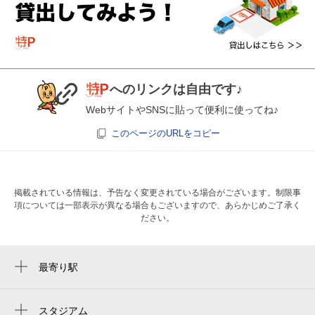
へのリンクは自由です♪
WebサイトやSNSに貼って便利に使ってね♪
このページのURLをコピー
掲載されている情報は、予告なく変更されている場合がございます。制限事
項については一部表示が異なる場合もございますので、あらかじめご了承く
ださい。
最寄り駅
阿波座駅
中之島駅
スタジアム