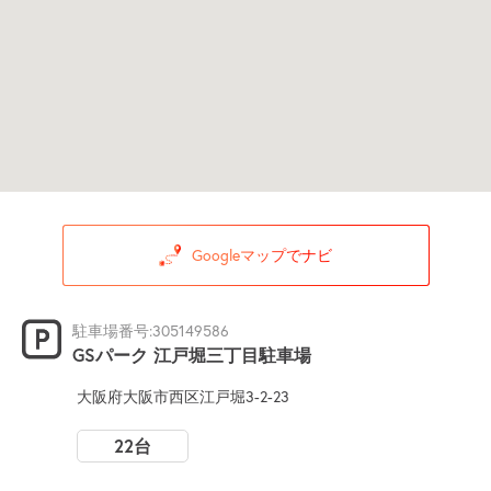
Googleマップでナビ
駐車場番号:305149586
GSパーク 江戸堀三丁目駐車場
大阪府大阪市西区江戸堀3-2-23
22台