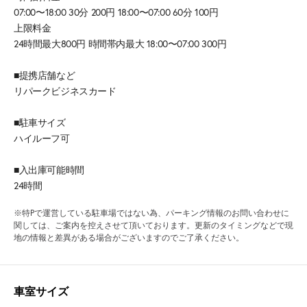
07:00〜18:00 30分 200円 18:00〜07:00 60分 100円
上限料金
24時間最大800円 時間帯内最大 18:00〜07:00 300円
■提携店舗など
リパークビジネスカード
■駐車サイズ
ハイルーフ可
■入出庫可能時間
24時間
※特Pで運営している駐車場ではない為、パーキング情報のお問い合わせに
関しては、ご案内を控えさせて頂いております。更新のタイミングなどで現
地の情報と差異がある場合がございますのでご了承ください。
車室サイズ