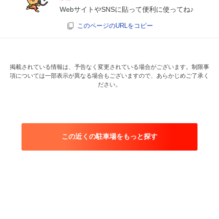
WebサイトやSNSに貼って便利に使ってね♪
このページのURLをコピー
掲載されている情報は、予告なく変更されている場合がございます。制限事
項については一部表示が異なる場合もございますので、あらかじめご了承く
ださい。
この近くの駐車場をもっと探す