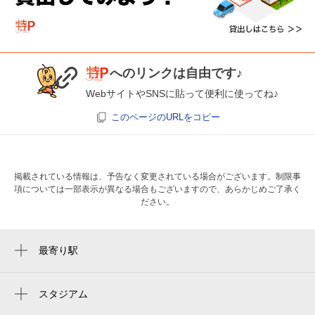
へのリンクは自由です♪
WebサイトやSNSに貼って便利に使ってね♪
このページのURLをコピー
掲載されている情報は、予告なく変更されている場合がございます。制限事
項については一部表示が異なる場合もございますので、あらかじめご了承く
ださい。
最寄り駅
宮城野通駅
榴ケ岡駅
スタジアム
楽天モバイルパーク宮城