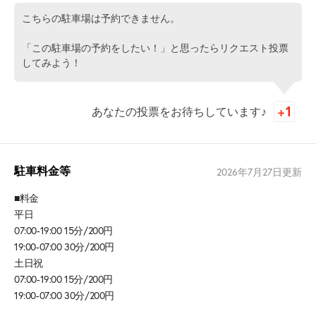
こちらの駐車場は予約できません。
「この駐車場の予約をしたい！」と思ったらリクエスト投票
してみよう！
あなたの投票をお待ちしています♪
駐車料金等
2026年7月27日
更新
■料金
平日
07:00-19:00 15分/200円
19:00-07:00 30分/200円
土日祝
07:00-19:00 15分/200円
19:00-07:00 30分/200円