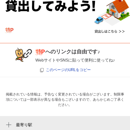
へのリンクは自由です♪
WebサイトやSNSに貼って便利に使ってね♪
このページのURLをコピー
掲載されている情報は、予告なく変更されている場合がございます。制限事
項については一部表示が異なる場合もございますので、あらかじめご了承く
ださい。
最寄り駅