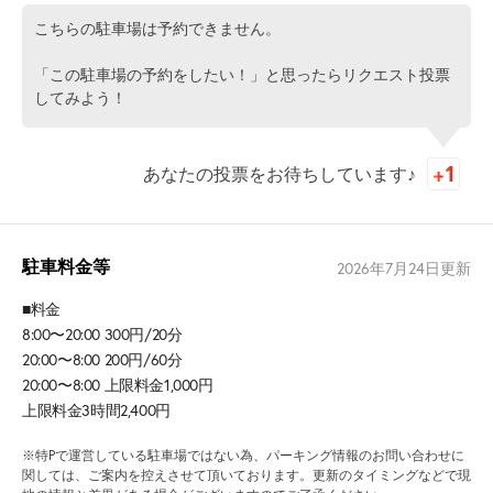
こちらの駐車場は予約できません。
「この駐車場の予約をしたい！」と思ったらリクエスト投票
してみよう！
あなたの投票をお待ちしています♪
駐車料金等
2026年7月24日
更新
■料金
8:00〜20:00 300円/20分
20:00〜8:00 200円/60分
20:00〜8:00 上限料金1,000円
上限料金3時間2,400円
※特Pで運営している駐車場ではない為、パーキング情報のお問い合わせに
関しては、ご案内を控えさせて頂いております。更新のタイミングなどで現