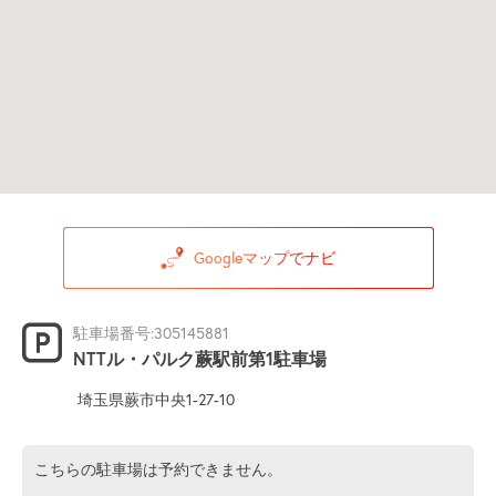
Googleマップでナビ
駐車場番号:305145881
NTTル・パルク蕨駅前第1駐車場
埼玉県蕨市中央1-27-10
こちらの駐車場は予約できません。