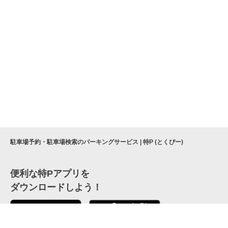
駐車場予約・駐車場検索のパーキングサービス | 特P (とくぴー)
便利な特Pアプリを
ダウンロードしよう！