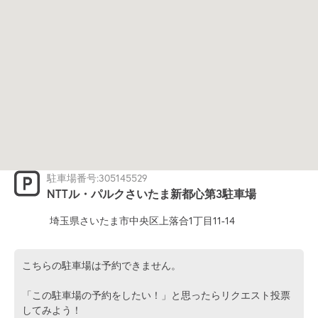
駐車場番号:305145529
NTTル・パルクさいたま新都心第3駐車場
埼玉県さいたま市中央区上落合1丁目11-14
こちらの駐車場は予約できません。
「この駐車場の予約をしたい！」と思ったらリクエスト投票
してみよう！