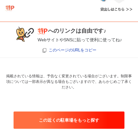
へのリンクは自由です♪
WebサイトやSNSに貼って便利に使ってね♪
このページのURLをコピー
掲載されている情報は、予告なく変更されている場合がございます。制限事
項については一部表示が異なる場合もございますので、あらかじめご了承く
ださい。
この近くの駐車場をもっと探す