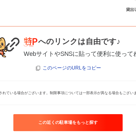
へのリンクは自由です♪
WebサイトやSNSに貼って便利に使って
このページのURLをコピー
されている場合がございます。制限事項については一部表示が異なる場合もござい
この近くの駐車場をもっと探す