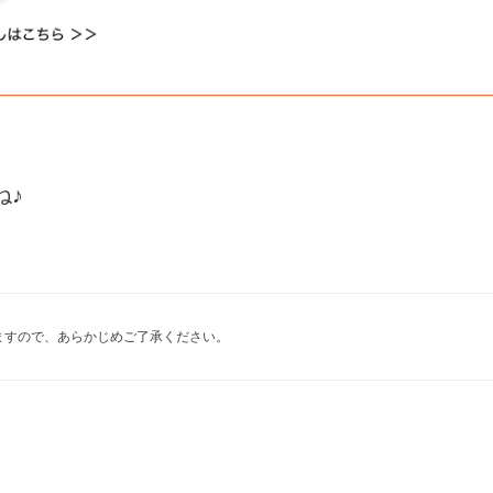
ね♪
ますので、あらかじめご了承ください。