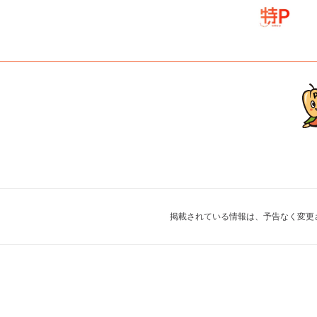
掲載されている情報は、予告なく変更