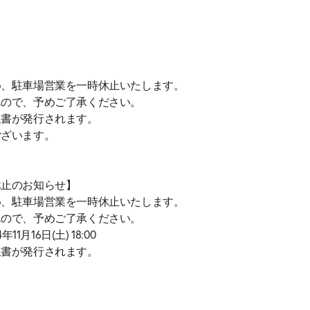
め、駐車場営業を一時休止いたします。
んので、予めご了承ください。
収書が発行されます。
ございます。
休止のお知らせ】
め、駐車場営業を一時休止いたします。
んので、予めご了承ください。
4年11月16日(土) 18:00
収書が発行されます。