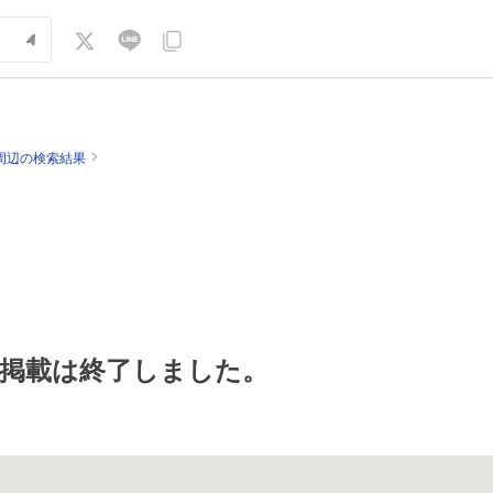
周辺の検索結果
掲載は終了しました。