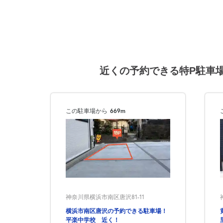
近くの予約できる特P駐車
この駐車場から
669m
神奈川県横浜市南区唐沢81-11
横浜市南区唐沢の予約できる駐車場！
平楽中学校 近く！