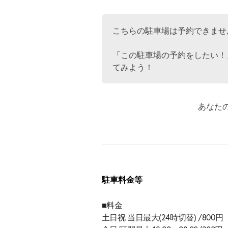
こちらの駐車場は予約できませ
「この駐車場の予約をしたい！
てみよう！
あなた
駐車料金等
■料金
土日祝 当日最大(24時切替) /800円