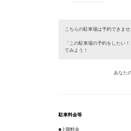
こちらの駐車場は予約できませ
「この駐車場の予約をしたい！
てみよう！
あなた
駐車料金等
■上限料金