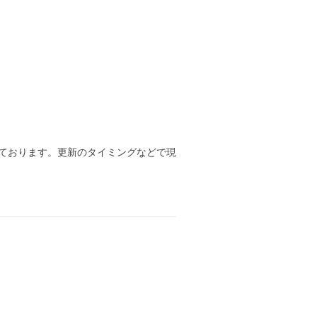
ております。更新のタイミングなどで現