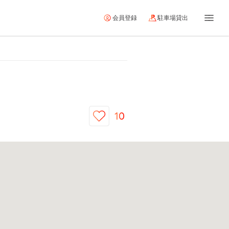
会員登録
駐車場貸出
10