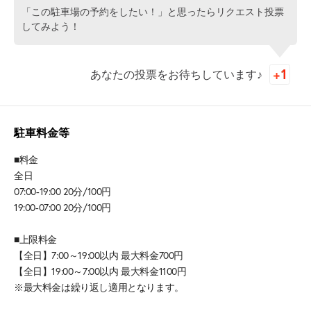
「この駐車場の予約をしたい！」と思ったらリクエスト投票
してみよう！
あなたの投票をお待ちしています♪
駐車料金等
■料金
全日
07:00-19:00 20分/100円
19:00-07:00 20分/100円
■上限料金
【全日】7:00～19:00以内 最大料金700円
【全日】19:00～7:00以内 最大料金1100円
※最大料金は繰り返し適用となります。