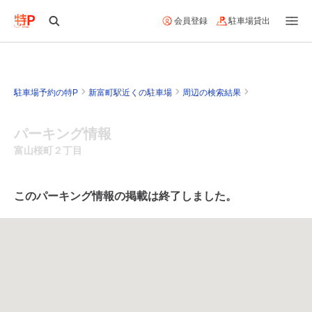
会員登録
駐車場貸出
駐車場予約の特P
新富町駅近くの駐車場
周辺の検索結果
パーキング情報
富山桜町２丁目
このパーキング情報の掲載は終了しました。