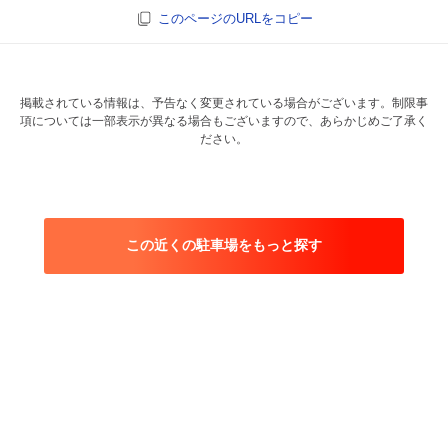
このページのURLをコピー
掲載されている情報は、予告なく変更されている場合がございます。制限事
項については一部表示が異なる場合もございますので、あらかじめご了承く
ださい。
この近くの駐車場をもっと探す