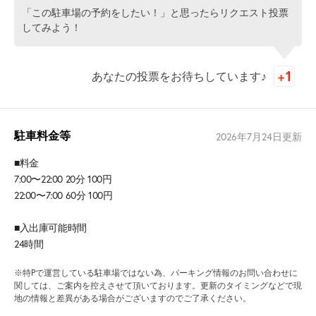
「この駐車場の予約をしたい！」と思ったらリクエスト投票
してみよう！
あなたの投票をお待ちしています♪
駐車料金等
2026年7月24日
更新
■料金
7:00〜22:00 20分 100円
22:00〜7:00 60分 100円
■入出庫可能時間
24時間
※特Pで運営している駐車場ではない為、パーキング情報のお問い合わせに
関しては、ご案内を控えさせて頂いております。更新のタイミングなどで現
地の情報と差異がある場合がございますのでご了承ください。