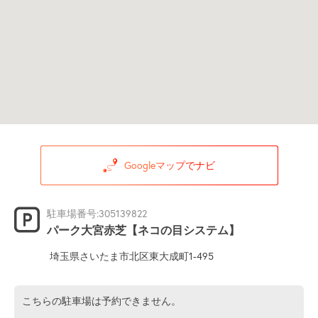
Googleマップでナビ
駐車場番号:305139822
パーク大宮赤芝【ネコの目システム】
埼玉県さいたま市北区東大成町1-495
こちらの駐車場は予約できません。