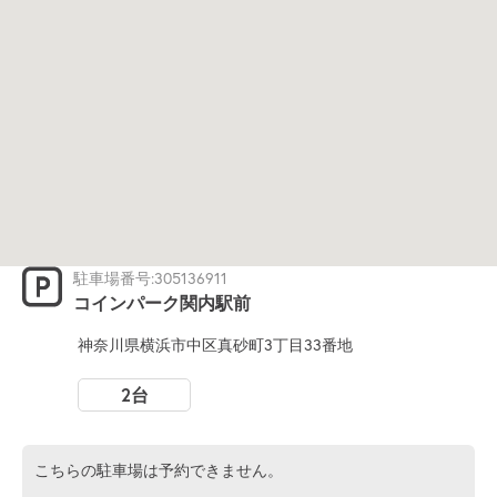
駐車場番号:305136911
コインパーク関内駅前
神奈川県横浜市中区真砂町3丁目33番地
2台
こちらの駐車場は予約できません。