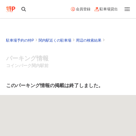
会員登録
駐車場貸出
駐車場予約の特P
関内駅近くの駐車場
周辺の検索結果
パーキング情報
コインパーク関内駅前
このパーキング情報の掲載は終了しました。