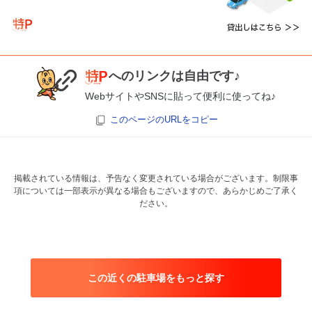
へのリンクは自由です♪
WebサイトやSNSに貼って便利に使ってね♪
このページのURLをコピー
掲載されている情報は、予告なく変更されている場合がございます。制限事
項については一部表示が異なる場合もございますので、あらかじめご了承く
ださい。
この近くの駐車場をもっと探す