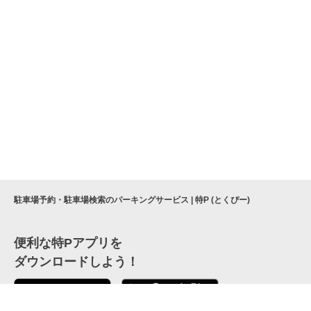
駐車場予約・駐車場検索のパーキングサービス | 特P (とくぴー)
便利な特Pアプリを
ダウンロードしよう！