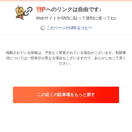
へのリンクは自由です♪
WebサイトやSNSに貼って便利に使ってね♪
このページのURLをコピー
掲載されている情報は、予告なく変更されている場合がございます。制限事
項については一部表示が異なる場合もございますので、あらかじめご了承く
ださい。
この近くの駐車場をもっと探す