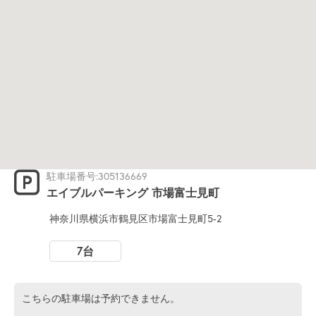
駐車場番号:305136669
エイブルパーキング 市場富士見町
神奈川県横浜市鶴見区市場富士見町5-2
7台
こちらの駐車場は予約できません。