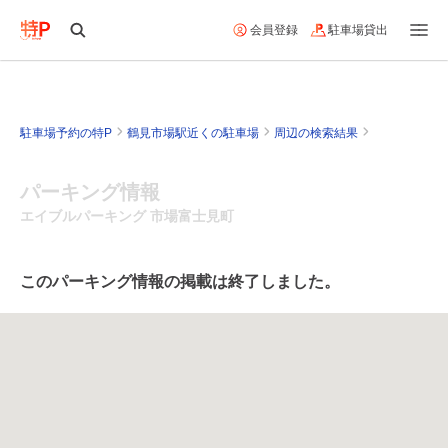
会員登録
駐車場貸出
駐車場予約の特P
鶴見市場駅近くの駐車場
周辺の検索結果
パーキング情報
エイブルパーキング 市場富士見町
このパーキング情報の掲載は終了しました。