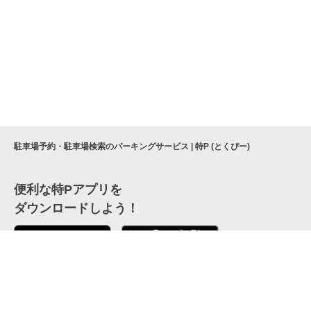
駐車場予約・駐車場検索のパーキングサービス | 特P (とくぴー)
便利な特Pアプリを
ダウンロードしよう！