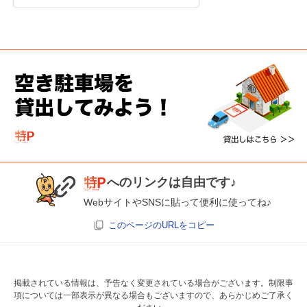
へのリンクは自由です♪
WebサイトやSNSに貼って便利に使ってね♪
このページのURLをコピー
掲載されている情報は、予告なく変更されている場合がございます。制限事
項については一部表示が異なる場合もございますので、あらかじめご了承く