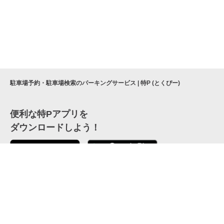
駐車場予約・駐車場検索のパーキングサービス | 特P (とくぴー)
便利な特Pアプリを
ダウンロードしよう！