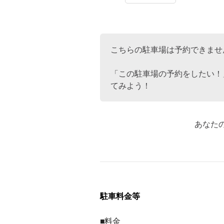
こちらの駐車場は予約できませ
「この駐車場の予約をしたい！
てみよう！
あなた
駐車料金等
■料金