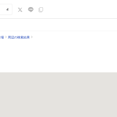
車場
周辺の検索結果