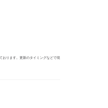
ております。更新のタイミングなどで現