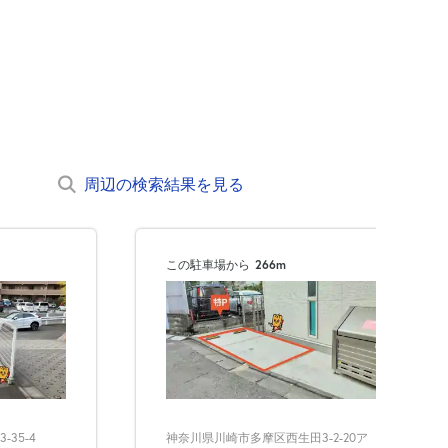
周辺の検索結果を見る
この駐車場から
266m
35-4
神奈川県川崎市多摩区西生田3-2-20ア