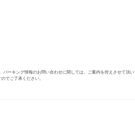
為、パーキング情報のお問い合わせに関しては、ご案内を控えさせて頂い
すのでご了承ください。