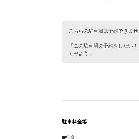
こちらの駐車場は予約できませ
「この駐車場の予約をしたい！
てみよう！
駐車料金等
■料金