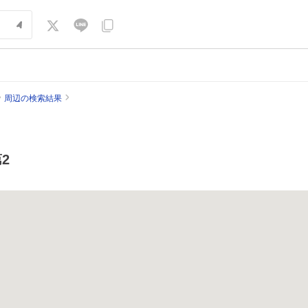
周辺の検索結果
2