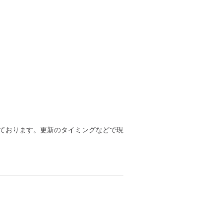
ております。更新のタイミングなどで現