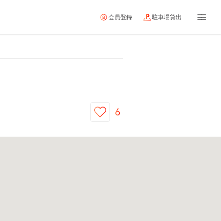
会員登録
駐車場貸出
6