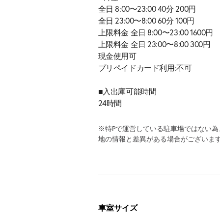
全日 8:00〜23:00 40分 200円
全日 23:00〜8:00 60分 100円
上限料金 全日 8:00〜23:00 1600円
上限料金 全日 23:00〜8:00 300円
現金使用可
プリペイドカード利用:不可
■入出庫可能時間
24時間
※特Pで運営している駐車場ではない
地の情報と差異がある場合がございま
車室サイズ