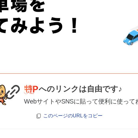
へのリンクは自由です♪
WebサイトやSNSに貼って便利に使って
このページのURLをコピー