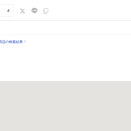
周辺の検索結果