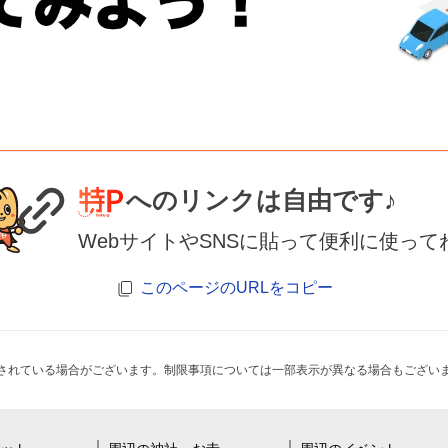
へのリンクは自由です♪
WebサイトやSNSに貼って便利に使って
このページのURLをコピー
されている場合がございます。制限事項については一部表示が異なる場合もござい