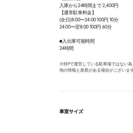
入庫から24時間まで 2,400円
【通常駐車料金】
(全日)8:00〜24:00 100円 10分
24:00〜翌8:00 100円 60分
■入出庫可能時間
24時間
※特Pで運営している駐車場ではない
地の情報と差異がある場合がございま
車室サイズ