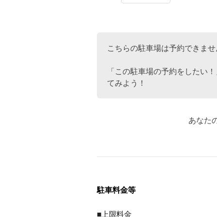
こちらの駐車場は予約できませ
「この駐車場の予約をしたい！
てみよう！
あなた
駐車料金等
■上限料金