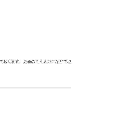
ております。更新のタイミングなどで現