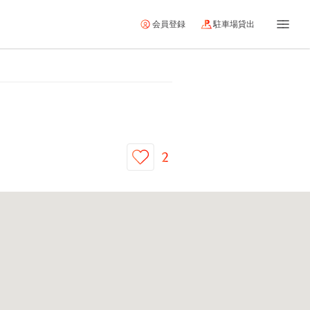
会員登録
駐車場貸出
2