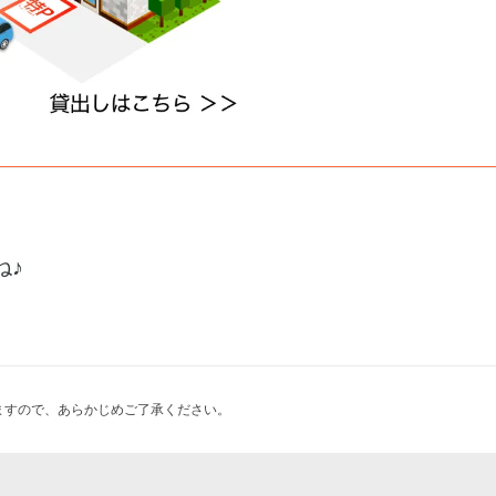
ね♪
ますので、あらかじめご了承ください。