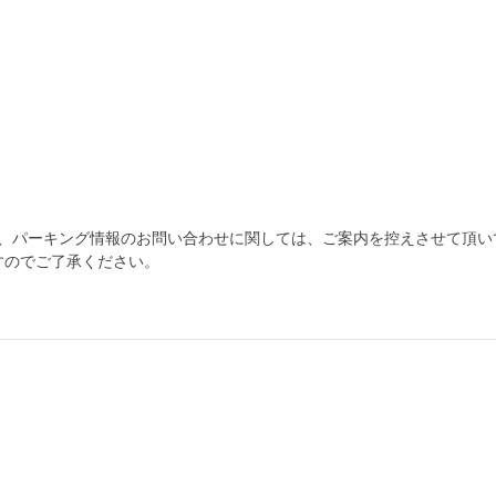
為、パーキング情報のお問い合わせに関しては、ご案内を控えさせて頂い
すのでご了承ください。