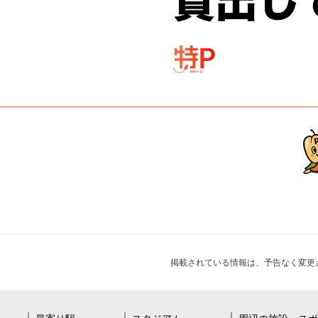
掲載されている情報は、予告なく変更