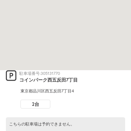
駐車場番号:305131770
コインパーク西五反田7丁目
東京都品川区西五反田7丁目4
2台
こちらの駐車場は予約できません。