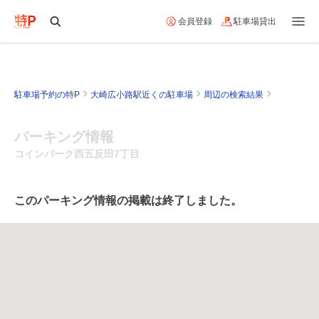
会員登録
駐車場貸出
駐車場予約の特P
大崎広小路駅近くの駐車場
周辺の検索結果
パーキング情報
コインパーク西五反田7丁目
このパーキング情報の掲載は終了しました。