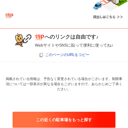
へのリンクは自由です♪
WebサイトやSNSに貼って便利に使ってね♪
このページのURLをコピー
掲載されている情報は、予告なく変更されている場合がございます。制限事
項については一部表示が異なる場合もございますので、あらかじめご了承く
ださい。
この近くの駐車場をもっと探す