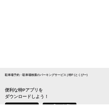
駐車場予約・駐車場検索のパーキングサービス | 特P (とくぴー)
便利な特Pアプリを
ダウンロードしよう！