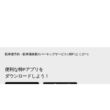
駐車場予約・駐車場検索のパーキングサービス | 特P (とくぴー)
便利な特Pアプリを
ダウンロードしよう！