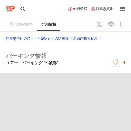
会員登録
駐車場貸出
予約対象外
詳細情報
駐車場予約の特P
戸越駅近くの駐車場
周辺の検索結果
パーキング情報
4
ユアー・パーキング 平塚第3