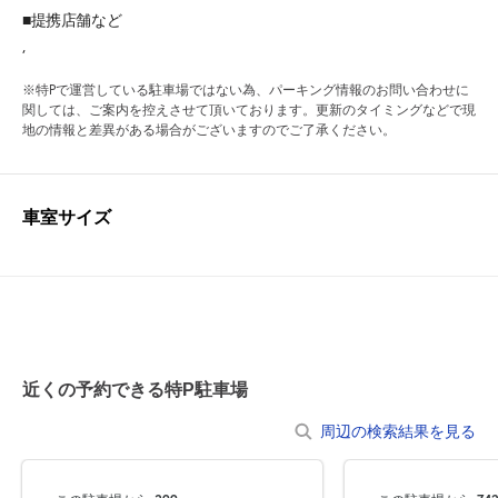
■提携店舗など
,
※特Pで運営している駐車場ではない為、パーキング情報のお問い合わせに
関しては、ご案内を控えさせて頂いております。更新のタイミングなどで現
地の情報と差異がある場合がございますのでご了承ください。
車室サイズ
近くの予約できる特P駐車場
周辺の検索結果を見る