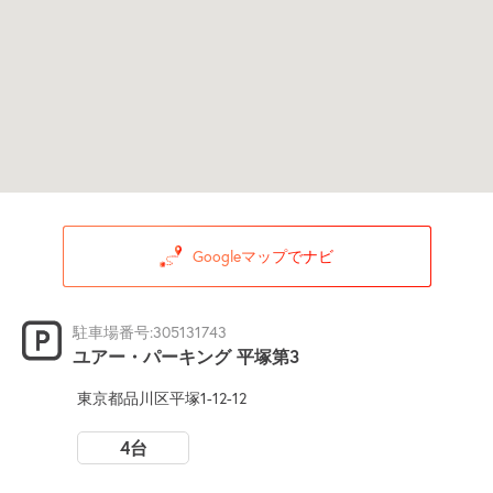
Googleマップでナビ
駐車場番号:305131743
ユアー・パーキング 平塚第3
東京都品川区平塚1-12-12
4台