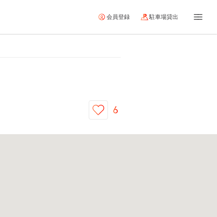
会員登録
駐車場貸出
6