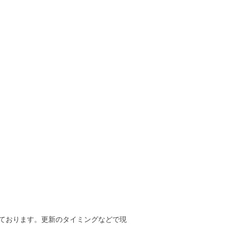
ております。更新のタイミングなどで現