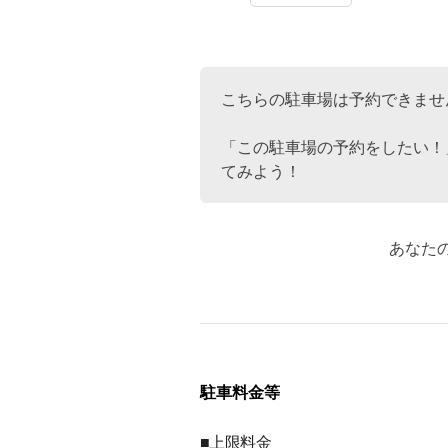
こちらの駐車場は予約できませ
「この駐車場の予約をしたい！
てみよう！
あなた
駐車料金等
■上限料金