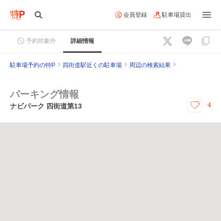
会員登録
駐車場貸出
予約対象外
詳細情報
駐車場予約の特P
四街道駅近くの駐車場
周辺の検索結果
パーキング情報
4
ナビパーク 四街道第13