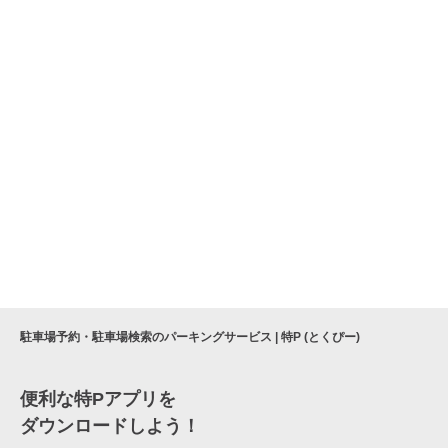
駐車場予約・駐車場検索のパーキングサービス | 特P (とくぴー)
便利な特Pアプリを
ダウンロードしよう！