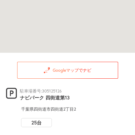
Googleマップでナビ
駐車場番号:305125126
ナビパーク 四街道第13
千葉県四街道市四街道2丁目2
25台