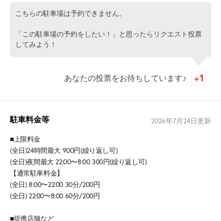
こちらの駐車場は予約できません。
「この駐車場の予約をしたい！」と思ったらリクエスト投票
してみよう！
あなたの投票をお待ちしています♪
駐車料金等
2026年7月24日
更新
■上限料金
(全日)24時間最大 900円(繰り返し可)
(全日)夜間最大 22:00〜8:00 300円(繰り返し可)
【通常駐車料金】
(全日) 8:00〜22:00 30分/200円
(全日) 22:00〜8:00 60分/200円
■提携店舗など