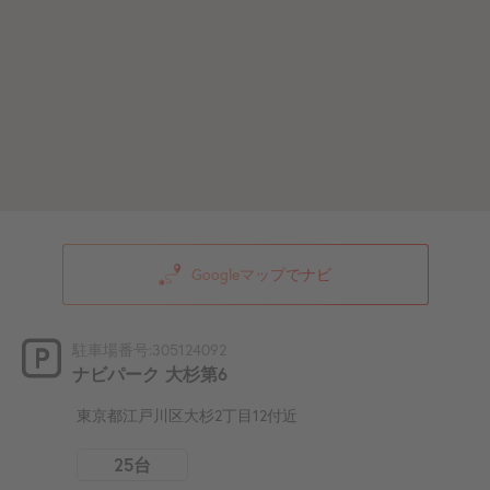
Googleマップでナビ
駐車場番号:305124092
ナビパーク 大杉第6
東京都江戸川区大杉2丁目12付近
25台