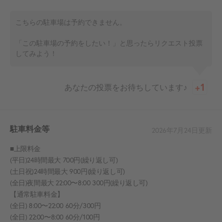
こちらの駐車場は予約できません。
「この駐車場の予約をしたい！」と思ったらリクエスト投票
してみよう！
あなたの投票をお待ちしています♪
駐車料金等
2026年7月24日
更新
■上限料金
(平日)24時間最大 700円(繰り返し可)
(土日祝)24時間最大 900円(繰り返し可)
(全日)夜間最大 22:00〜8:00 300円(繰り返し可)
【通常駐車料金】
(全日) 8:00〜22:00 60分/300円
(全日) 22:00〜8:00 60分/100円