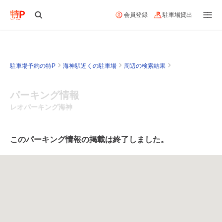
会員登録
駐車場貸出
駐車場予約の特P
海神駅近くの駐車場
周辺の検索結果
パーキング情報
レオパーキング海神
このパーキング情報の掲載は終了しました。