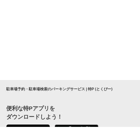
駐車場予約・駐車場検索のパーキングサービス | 特P (とくぴー)
便利な特Pアプリを
ダウンロードしよう！