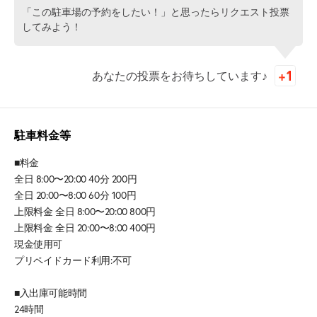
「この駐車場の予約をしたい！」と思ったらリクエスト投票
してみよう！
あなたの投票をお待ちしています♪
駐車料金等
■料金
全日 8:00〜20:00 40分 200円
全日 20:00〜8:00 60分 100円
上限料金 全日 8:00〜20:00 800円
上限料金 全日 20:00〜8:00 400円
現金使用可
プリペイドカード利用:不可
■入出庫可能時間
24時間