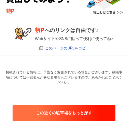
へのリンクは自由です♪
WebサイトやSNSに貼って便利に使ってね♪
このページのURLをコピー
掲載されている情報は、予告なく変更されている場合がございます。制限事
項については一部表示が異なる場合もございますので、あらかじめご了承く
ださい。
この近くの駐車場をもっと探す