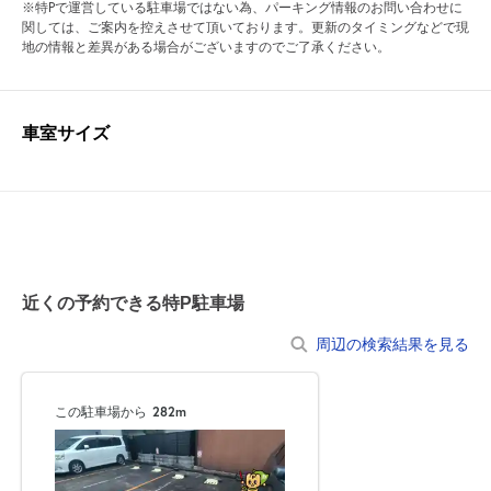
※特Pで運営している駐車場ではない為、パーキング情報のお問い合わせに
関しては、ご案内を控えさせて頂いております。更新のタイミングなどで現
地の情報と差異がある場合がございますのでご了承ください。
車室サイズ
近くの予約できる特P駐車場
周辺の検索結果を見る
この駐車場から
282m