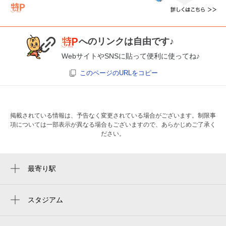
へのリンクは自由です♪
WebサイトやSNSに貼って便利に使ってね♪
このページのURLをコピー
掲載されている情報は、予告なく変更されている場合がございます。制限事
項については一部表示が異なる場合もございますので、あらかじめご了承く
ださい。
最寄り駅
周辺に最寄り駅が見つかりませんでした。
スタジアム
周辺にスタジアムが見つかりませんでした。