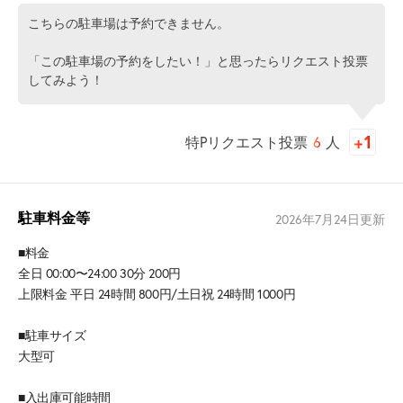
こちらの駐車場は予約できません。
「この駐車場の予約をしたい！」と思ったらリクエスト投票
してみよう！
特Pリクエスト投票
6
人
駐車料金等
2026年7月24日
更新
■料金
全日 00:00〜24:00 30分 200円
上限料金 平日 24時間 800円/土日祝 24時間 1000円
■駐車サイズ
大型可
■入出庫可能時間