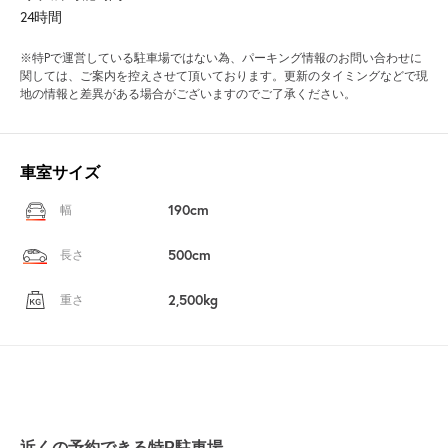
24時間
※特Pで運営している駐車場ではない為、パーキング情報のお問い合わせに
関しては、ご案内を控えさせて頂いております。更新のタイミングなどで現
地の情報と差異がある場合がございますのでご了承ください。
車室サイズ
190cm
幅
500cm
長さ
2,500kg
重さ
近くの予約できる特P駐車場