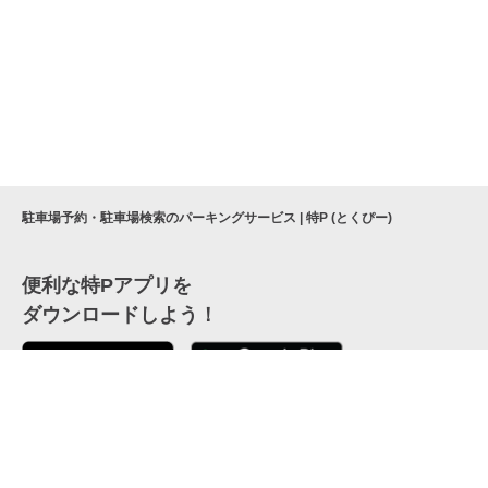
駐車場予約・駐車場検索のパーキングサービス | 特P (とくぴー)
便利な特Pアプリを
ダウンロードしよう！