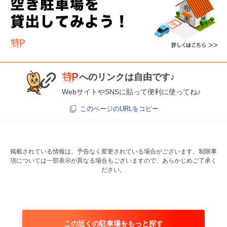
へのリンクは自由です♪
WebサイトやSNSに貼って便利に使ってね♪
このページのURLをコピー
掲載されている情報は、予告なく変更されている場合がございます。制限事
項については一部表示が異なる場合もございますので、あらかじめご了承く
ださい。
この近くの駐車場をもっと探す