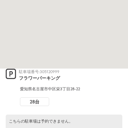
駐車場番号:305120999
フラワーパーキング
愛知県名古屋市中区栄3丁目28-22
28台
こちらの駐車場は予約できません。