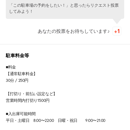
「この駐車場の予約をしたい！」と思ったらリクエスト投票
してみよう！
あなたの投票をお待ちしています♪
駐車料金等
■料金
【通常駐車料金】
30分 / 250円
【打切り・前払い設定など】
営業時間内打切り1500円
■入出庫可能時間
平日・土曜日 8:00〜22:00 日曜・祝日 9:00〜21:00