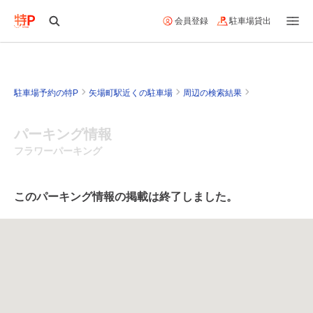
会員登録
駐車場貸出
駐車場予約の特P
矢場町駅近くの駐車場
周辺の検索結果
パーキング情報
フラワーパーキング
このパーキング情報の掲載は終了しました。