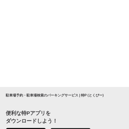
駐車場予約・駐車場検索のパーキングサービス | 特P (とくぴー)
便利な特Pアプリを
ダウンロードしよう！