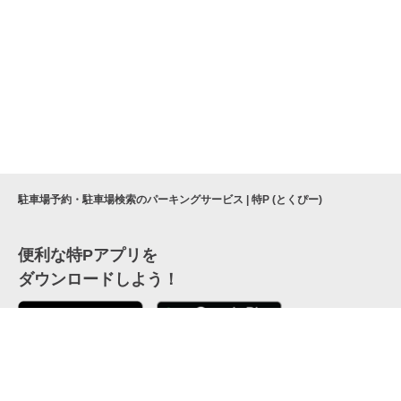
駐車場予約・駐車場検索のパーキングサービス | 特P (とくぴー)
便利な特Pアプリを
ダウンロードしよう！