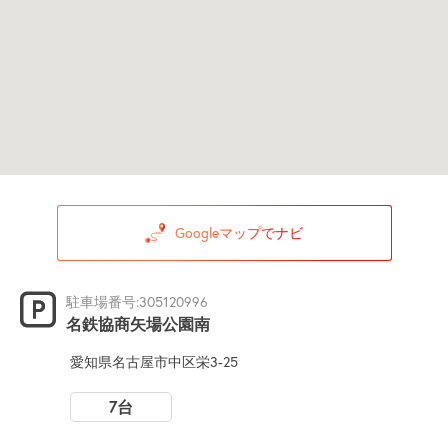
Googleマップでナビ
駐車場番号:305120996
名鉄協商矢場公園南
愛知県名古屋市中区栄3-25
7台