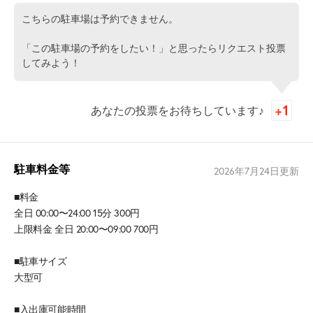
こちらの駐車場は予約できません。
「この駐車場の予約をしたい！」と思ったらリクエスト投票
してみよう！
あなたの投票をお待ちしています♪
駐車料金等
2026年7月24日
更新
■料金
全日 00:00〜24:00 15分 300円
上限料金 全日 20:00〜09:00 700円
■駐車サイズ
大型可
■入出庫可能時間