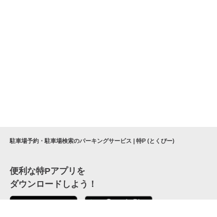
駐車場予約・駐車場検索のパーキングサービス | 特P (とくぴー)
便利な特Pアプリを
ダウンロードしよう！