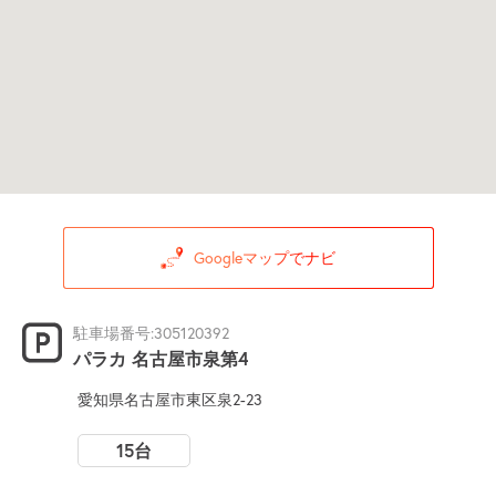
Googleマップでナビ
駐車場番号:305120392
パラカ 名古屋市泉第4
愛知県名古屋市東区泉2-23
15台