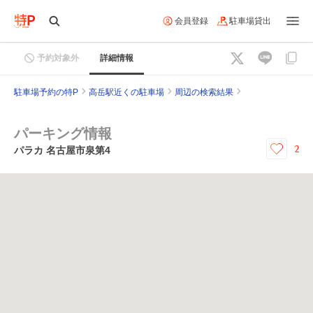
会員登録
駐車場貸出
予約対象外
詳細情報
駐車場予約の特P
高岳駅近くの駐車場
周辺の検索結果
パーキング情報
2
パラカ 名古屋市泉第4