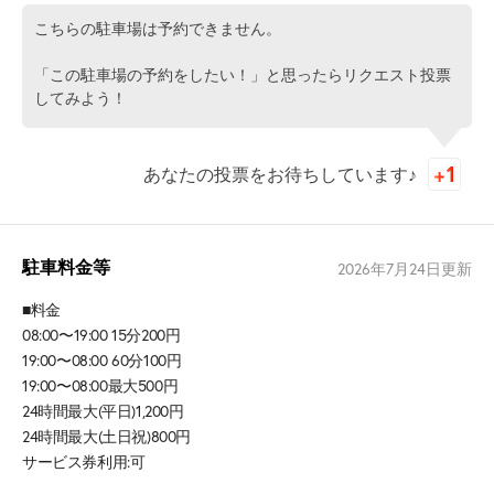
こちらの駐車場は予約できません。
「この駐車場の予約をしたい！」と思ったらリクエスト投票
してみよう！
あなたの投票をお待ちしています♪
駐車料金等
2026年7月24日
更新
■料金
08:00〜19:00 15分200円
19:00〜08:00 60分100円
19:00〜08:00最大500円
24時間最大(平日)1,200円
24時間最大(土日祝)800円
サービス券利用:可