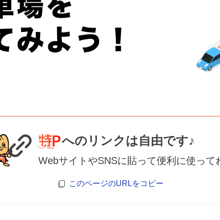
へのリンクは自由です♪
WebサイトやSNSに貼って便利に使って
このページのURLをコピー