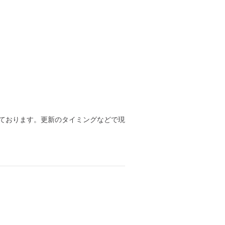
ております。更新のタイミングなどで現