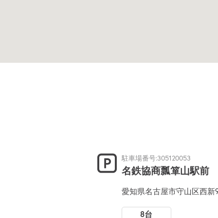
駐車場番号:305120053
名鉄協商瓢箪山駅前
愛知県名古屋市守山区西新
8台