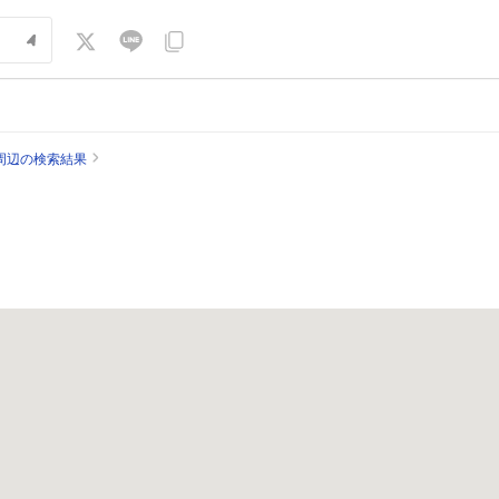
周辺の検索結果