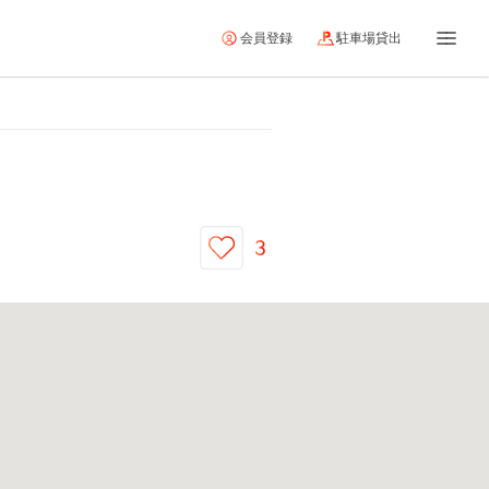
会員登録
駐車場貸出
3