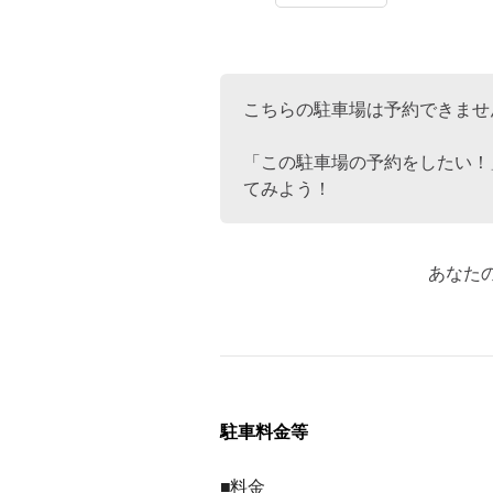
こちらの駐車場は予約できませ
「この駐車場の予約をしたい！
てみよう！
あなた
駐車料金等
■料金