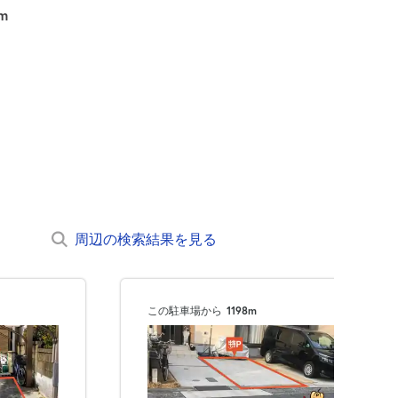
m
周辺の検索結果を見る
この駐車場から
1198m