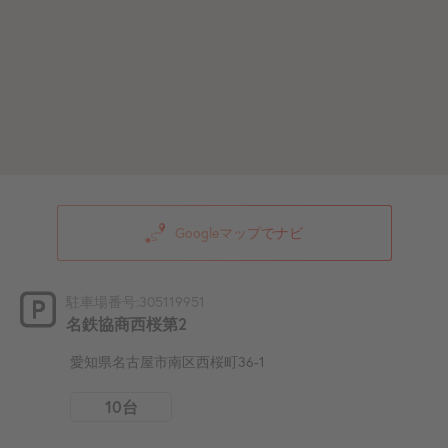
Googleマップでナビ
駐車場番号:305119951
名鉄協商西桜第2
愛知県名古屋市南区西桜町36-1
10台