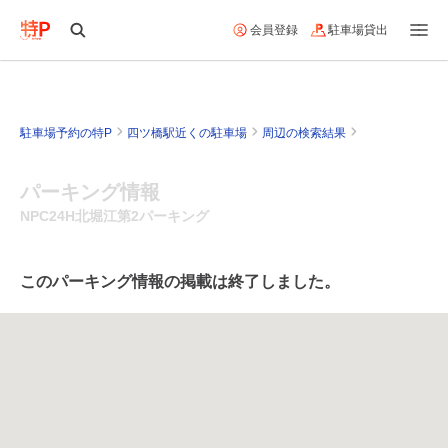
会員登録
駐車場貸出
駐車場予約の特P
四ツ橋駅近くの駐車場
周辺の検索結果
パーキング情報
NPC24H北堀江第2パーキング
このパーキング情報の掲載は終了しました。