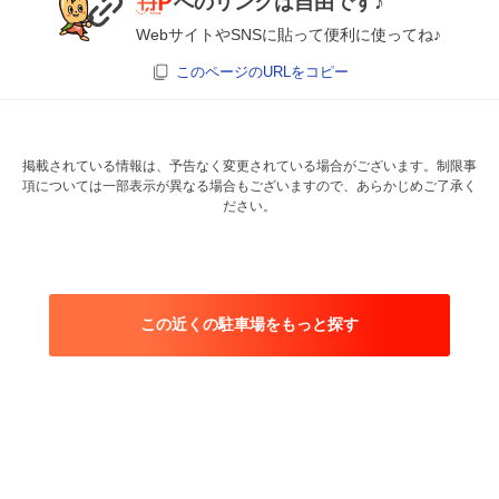
へのリンクは自由です♪
WebサイトやSNSに貼って便利に使ってね♪
このページのURLをコピー
掲載されている情報は、予告なく変更されている場合がございます。制限事
項については一部表示が異なる場合もございますので、あらかじめご了承く
ださい。
この近くの駐車場をもっと探す