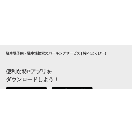
駐車場予約・駐車場検索のパーキングサービス | 特P (とくぴー)
便利な特Pアプリを
ダウンロードしよう！