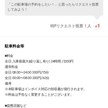
「この駐車場の予約をしたい！」と思ったらリクエスト投票
してみよう！
特Pリクエスト投票
1
人
駐車料金等
■料金
全日 入庫後最大(繰り返し有り) 24時間 /2200円
通常料金
全日 08:00〜24:00 300円/15分
全日 00:00〜08:00 200円/60分
備考
※本駐車場はインボイス対応の領収書が発行されます。
※料金は予告なく変更することがございます。
■提携店舗など