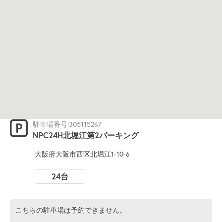
駐車場番号:305115267
NPC24H北堀江第2パーキング
大阪府大阪市西区北堀江1-10-6
24台
こちらの駐車場は予約できません。