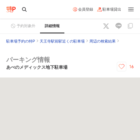
会員登録
駐車場貸出
予約対象外
詳細情報
駐車場予約の特P
天王寺駅前駅近くの駐車場
周辺の検索結果
パーキング情報
16
あべのメディックス地下駐車場