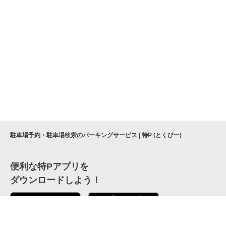
駐車場予約・駐車場検索のパーキングサービス | 特P (とくぴー)
便利な特Pアプリを
ダウンロードしよう！