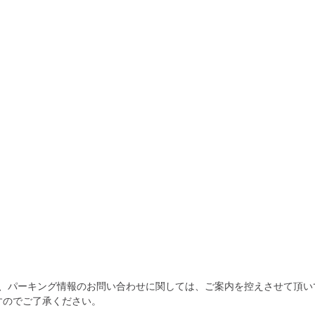
為、パーキング情報のお問い合わせに関しては、ご案内を控えさせて頂い
すのでご了承ください。