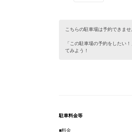
こちらの駐車場は予約できませ
「この駐車場の予約をしたい！
てみよう！
駐車料金等
■料金