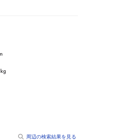
m
0kg
周辺の検索結果を見る