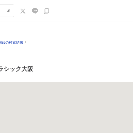
周辺の検索結果
ラシック大阪