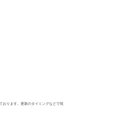
ております。更新のタイミングなどで現