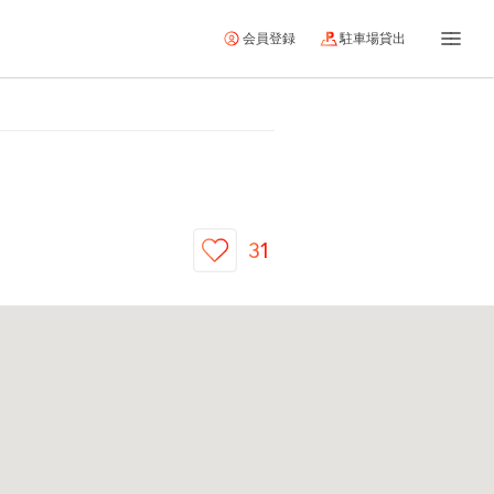
会員登録
駐車場貸出
31