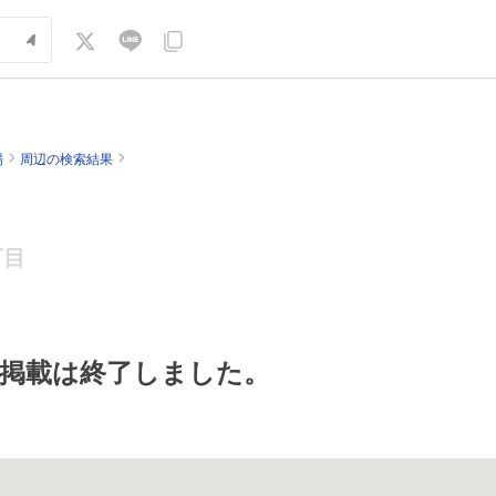
場
周辺の検索結果
丁目
掲載は終了しました。