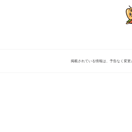
掲載されている情報は、予告なく変更