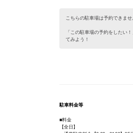
こちらの駐車場は予約できませ
「この駐車場の予約をしたい！
てみよう！
駐車料金等
■料金
【全日】