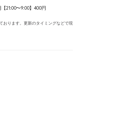
:00〜9:00】400円
ております。更新のタイミングなどで現