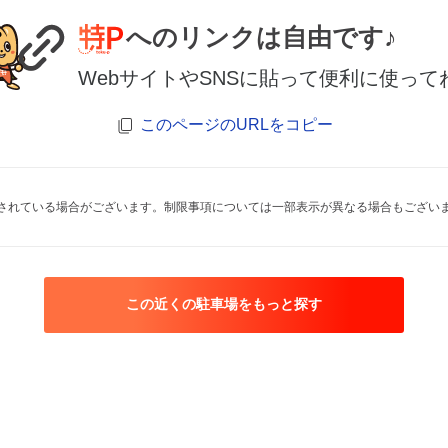
へのリンクは自由です♪
WebサイトやSNSに貼って便利に使って
このページのURLをコピー
されている場合がございます。制限事項については一部表示が異なる場合もござい
この近くの駐車場をもっと探す