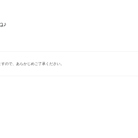
ね♪
ますので、あらかじめご了承ください。