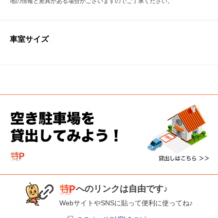
地の情報と差異がある場合がございますのでご了承ください。
車室サイズ
へのリンクは自由です♪
WebサイトやSNSに貼って便利に使ってね♪