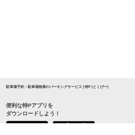
駐車場予約・駐車場検索のパーキングサービス | 特P (とくぴー)
便利な特Pアプリを
ダウンロードしよう！