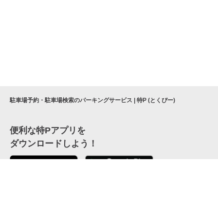
駐車場予約・駐車場検索のパーキングサービス | 特P (とくぴー)
便利な特Pアプリを
ダウンロードしよう！