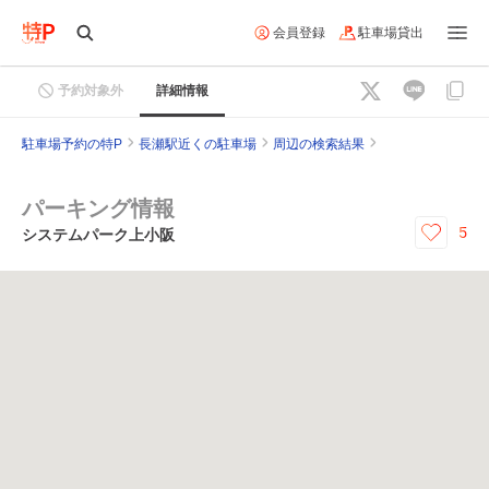
会員登録
駐車場貸出
予約対象外
詳細情報
駐車場予約の特P
長瀬駅近くの駐車場
周辺の検索結果
パーキング情報
5
システムパーク上小阪