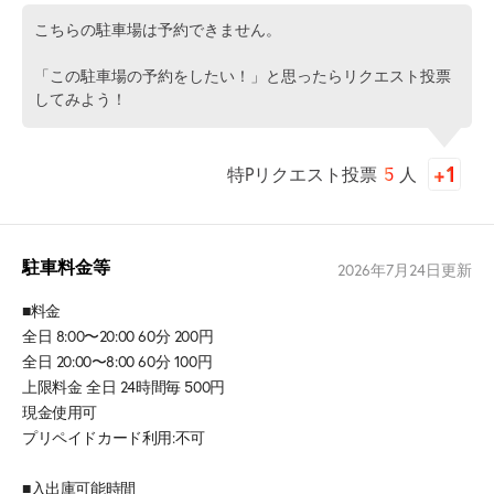
こちらの駐車場は予約できません。
「この駐車場の予約をしたい！」と思ったらリクエスト投票
してみよう！
特Pリクエスト投票
5
人
駐車料金等
2026年7月24日
更新
■料金
全日 8:00〜20:00 60分 200円
全日 20:00〜8:00 60分 100円
上限料金 全日 24時間毎 500円
現金使用可
プリペイドカード利用:不可
■入出庫可能時間