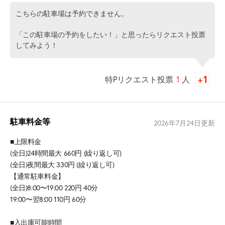
こちらの駐車場は予約できません。
「この駐車場の予約をしたい！」と思ったらリクエスト投票
してみよう！
特Pリクエスト投票
1
人
駐車料金等
2026年7月24日
更新
■上限料金
(全日)24時間最大 660円 (繰り返し可)
(全日)夜間最大 330円 (繰り返し可)
【通常駐車料金】
(全日)8:00〜19:00 220円 40分
19:00〜翌8:00 110円 60分
■入出庫可能時間