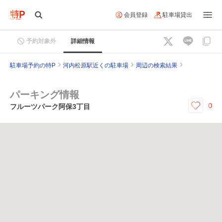
会員登録
駐車場貸出
予約対象外
詳細情報
駐車場予約の特P
河内松原駅近くの駐車場
周辺の検索結果
パーキング情報
0
フルーツパーク阿保3丁目