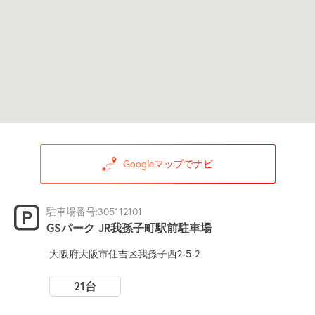
Googleマップでナビ
駐車場番号:305112101
GSパーク JR我孫子町駅前駐車場
大阪府大阪市住吉区我孫子西2-5-2
21台