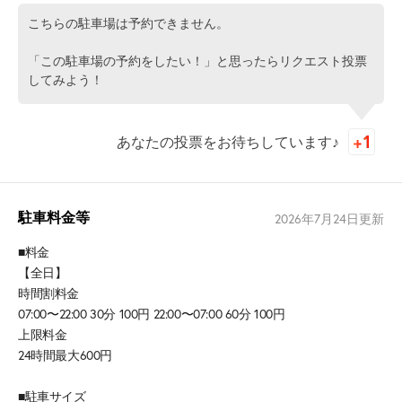
こちらの駐車場は予約できません。
「この駐車場の予約をしたい！」と思ったらリクエスト投票
してみよう！
あなたの投票をお待ちしています♪
駐車料金等
2026年7月24日
更新
■料金
【全日】
時間割料金
07:00〜22:00 30分 100円 22:00〜07:00 60分 100円
上限料金
24時間最大600円
■駐車サイズ