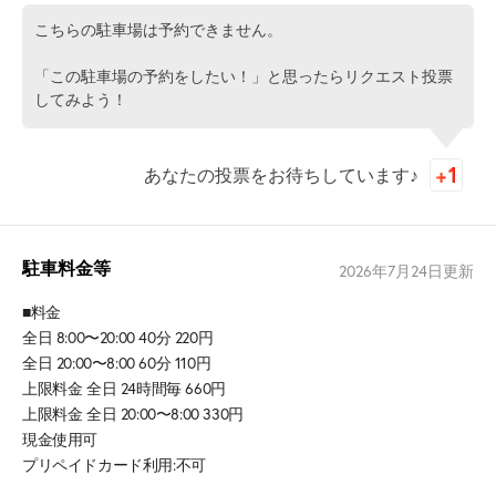
こちらの駐車場は予約できません。
「この駐車場の予約をしたい！」と思ったらリクエスト投票
してみよう！
あなたの投票をお待ちしています♪
駐車料金等
2026年7月24日
更新
■料金
全日 8:00〜20:00 40分 220円
全日 20:00〜8:00 60分 110円
上限料金 全日 24時間毎 660円
上限料金 全日 20:00〜8:00 330円
現金使用可
プリペイドカード利用:不可