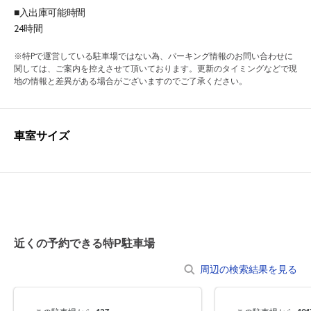
■入出庫可能時間
24時間
※特Pで運営している駐車場ではない為、パーキング情報のお問い合わせに
関しては、ご案内を控えさせて頂いております。更新のタイミングなどで現
地の情報と差異がある場合がございますのでご了承ください。
車室サイズ
近くの予約できる特P駐車場
周辺の検索結果を見る