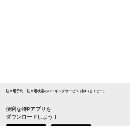
駐車場予約・駐車場検索のパーキングサービス | 特P (とくぴー)
便利な特Pアプリを
ダウンロードしよう！