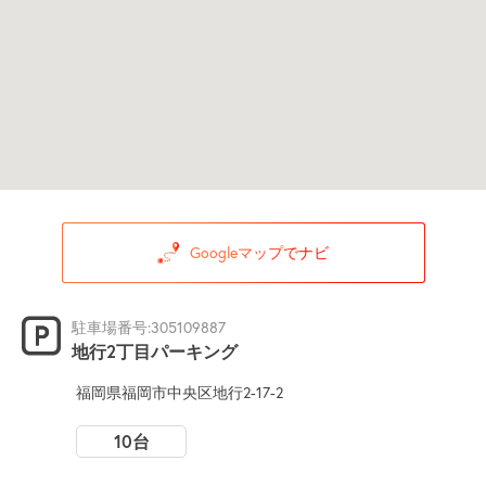
Googleマップでナビ
駐車場番号:305109887
地行2丁目パーキング
福岡県福岡市中央区地行2-17-2
10台