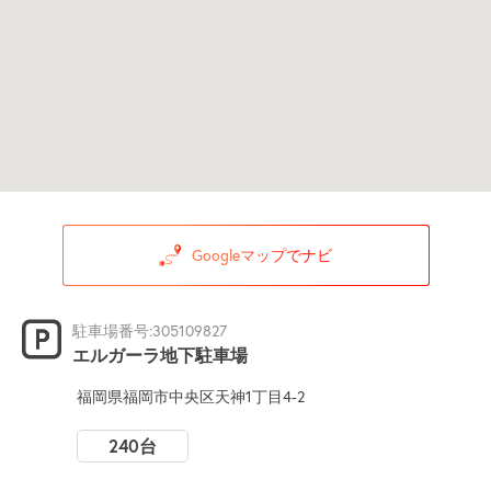
Googleマップでナビ
駐車場番号:305109827
エルガーラ地下駐車場
福岡県福岡市中央区天神1丁目4-2
240台