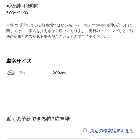
■入出庫可能時間
7:00〜24:00
※特Pで運営している駐車場ではない為、パーキング情報のお問い合わせに
関しては、ご案内を控えさせて頂いております。更新のタイミングなどで現
地の情報と差異がある場合がございますのでご了承ください。
車室サイズ
200cm
高さ
近くの予約できる特P駐車場
周辺の検索結果を見る