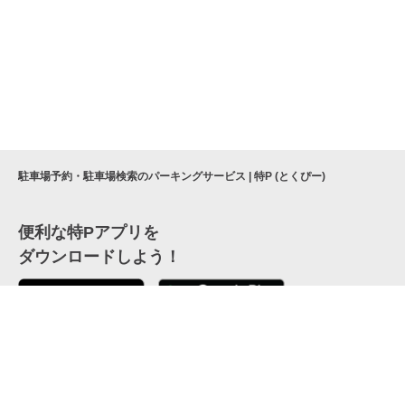
駐車場予約・駐車場検索のパーキングサービス | 特P (とくぴー)
便利な特Pアプリを
ダウンロードしよう！