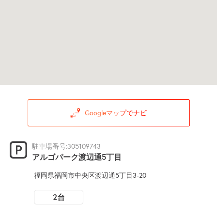
Googleマップでナビ
駐車場番号:305109743
アルゴパーク渡辺通5丁目
福岡県福岡市中央区渡辺通5丁目3-20
2台