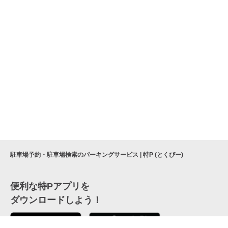
駐車場予約・駐車場検索のパーキングサービス | 特P (とくぴー)
便利な特Pアプリを
ダウンロードしよう！