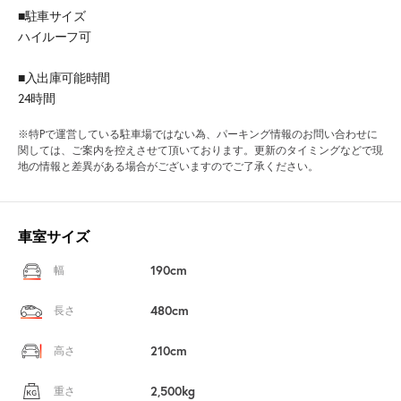
■駐車サイズ
ハイルーフ可
■入出庫可能時間
24時間
※特Pで運営している駐車場ではない為、パーキング情報のお問い合わせに
関しては、ご案内を控えさせて頂いております。更新のタイミングなどで現
地の情報と差異がある場合がございますのでご了承ください。
車室サイズ
190cm
幅
480cm
長さ
210cm
高さ
2,500kg
重さ