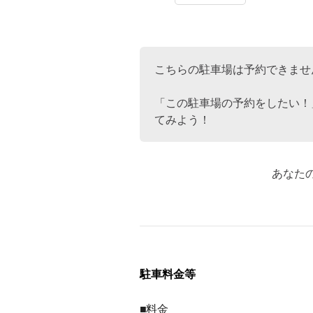
こちらの駐車場は予約できませ
「この駐車場の予約をしたい！
てみよう！
あなた
駐車料金等
■料金