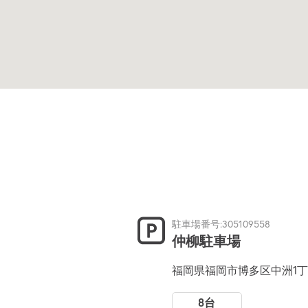
駐車場番号:305109558
仲柳駐車場
福岡県福岡市博多区中洲1丁
8台