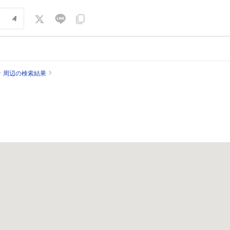
周辺の検索結果