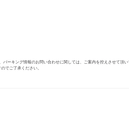
為、パーキング情報のお問い合わせに関しては、ご案内を控えさせて頂い
すのでご了承ください。