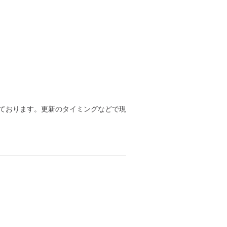
ております。更新のタイミングなどで現