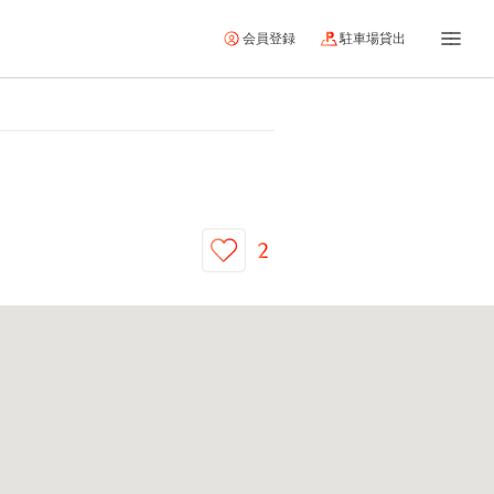
会員登録
駐車場貸出
2