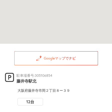
Googleマップでナビ
駐車場番号:305106854
藤井寺駅北
大阪府藤井寺市岡２丁目８ー３９
12台