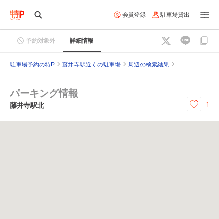
会員登録
駐車場貸出
予約対象外
詳細情報
駐車場予約の特P
藤井寺駅近くの駐車場
周辺の検索結果
パーキング情報
1
藤井寺駅北