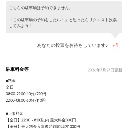
こちらの駐車場は予約できません。
「この駐車場の予約をしたい！」と思ったらリクエスト投票
してみよう！
あなたの投票をお待ちしています♪
駐車料金等
2026年7月27日
更新
■料金
全日
08:00-22:00 40分/220円
22:00-08:00 60分/110円
■上限料金
【全日】22:00～8:00以内 最大料金300円
【全日】最大料金入庫後24時間以内1000円