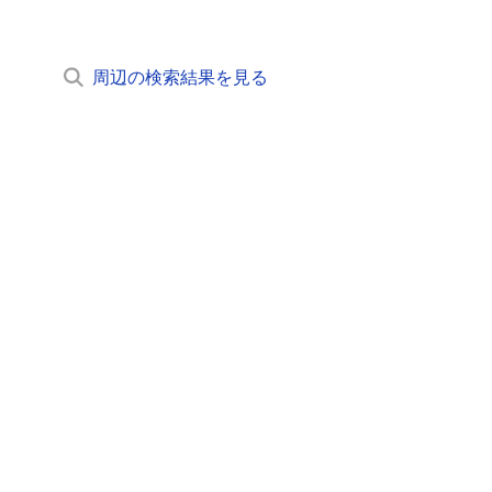
周辺の検索結果を見る