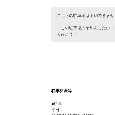
こちらの駐車場は予約できませ
「この駐車場の予約をしたい！
てみよう！
駐車料金等
■料金
平日