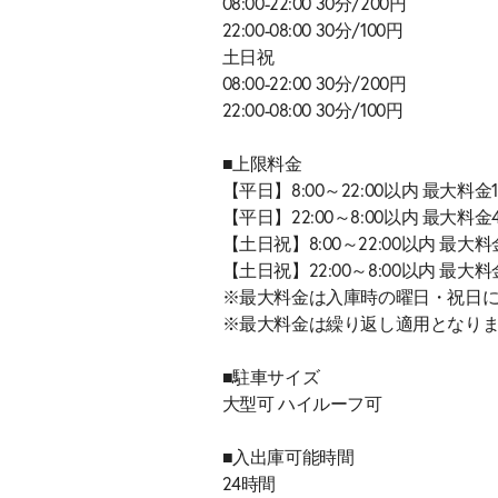
08:00-22:00 30分/200円
22:00-08:00 30分/100円
土日祝
08:00-22:00 30分/200円
22:00-08:00 30分/100円
■上限料金
【平日】8:00～22:00以内 最大料金1
【平日】22:00～8:00以内 最大料金
【土日祝】8:00～22:00以内 最大料
【土日祝】22:00～8:00以内 最大料
※最大料金は入庫時の曜日・祝日
※最大料金は繰り返し適用となり
■駐車サイズ
大型可 ハイルーフ可
■入出庫可能時間
24時間