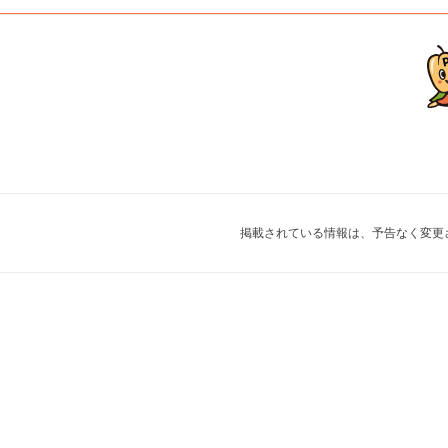
掲載されている情報は、予告なく変更