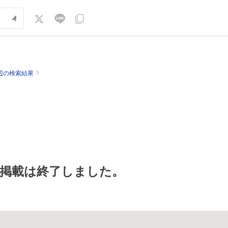
辺の検索結果
掲載は終了しました。