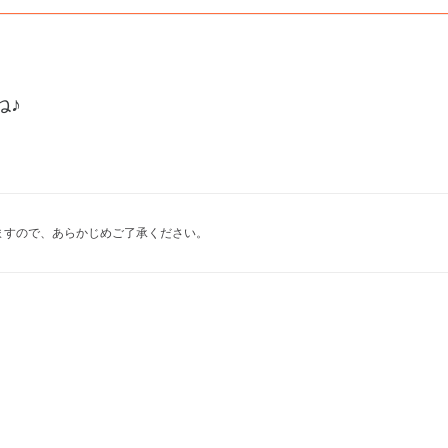
ね♪
ますので、あらかじめご了承ください。