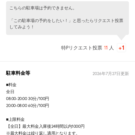
こちらの駐車場は予約できません。
「この駐車場の予約をしたい！」と思ったらリクエスト投票
してみよう！
特Pリクエスト投票
11
人
駐車料金等
2026年7月27日
更新
■料金
全日
08:00-20:00 30分/100円
20:00-08:00 60分/100円
■上限料金
【全日】最大料金入庫後24時間以内1000円
※最大料金は繰り返し適用となります。