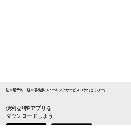
駐車場予約・駐車場検索のパーキングサービス | 特P (とくぴー)
便利な特Pアプリを
ダウンロードしよう！