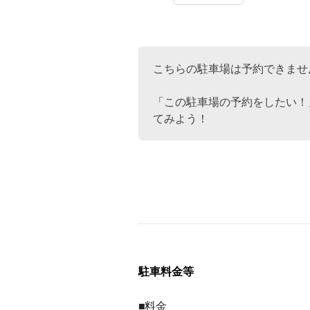
こちらの駐車場は予約できませ
「この駐車場の予約をしたい！
てみよう！
駐車料金等
■料金