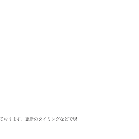
ております。更新のタイミングなどで現