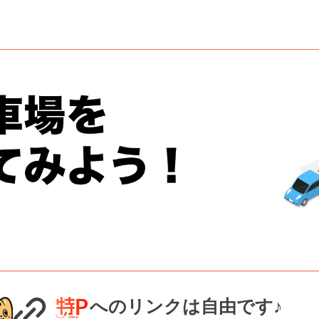
へのリンクは自由です♪