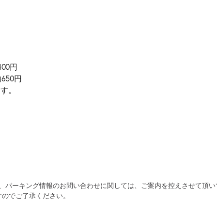
400円
650円
ます。
為、パーキング情報のお問い合わせに関しては、ご案内を控えさせて頂い
すのでご了承ください。