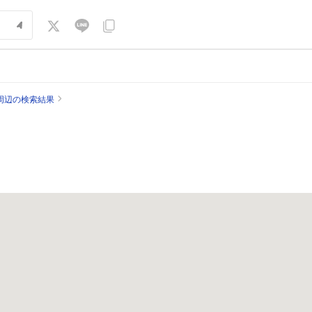
周辺の検索結果