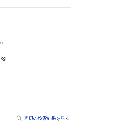
m
0kg
周辺の検索結果を見る