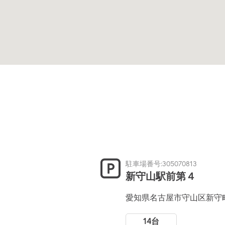
駐車場番号:305070813
新守山駅前第４
愛知県名古屋市守山区新守
14台