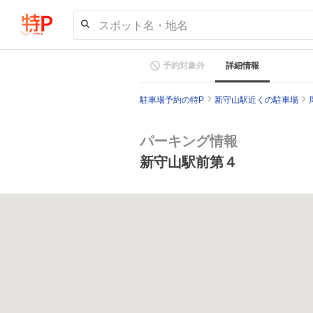
スポット名・地名
予約対象外
詳細情報
駐車場予約の特P
新守山駅近くの駐車場
パーキング情報
新守山駅前第４