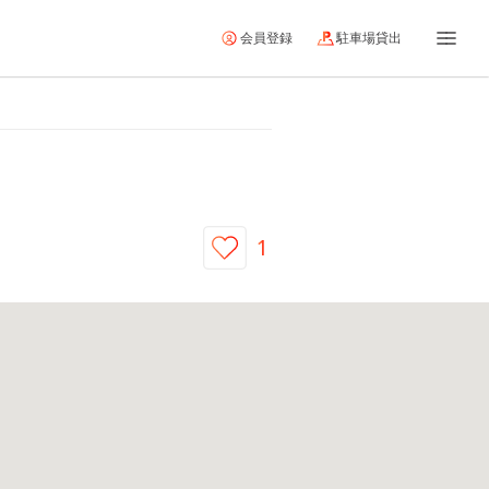
会員登録
駐車場貸出
1