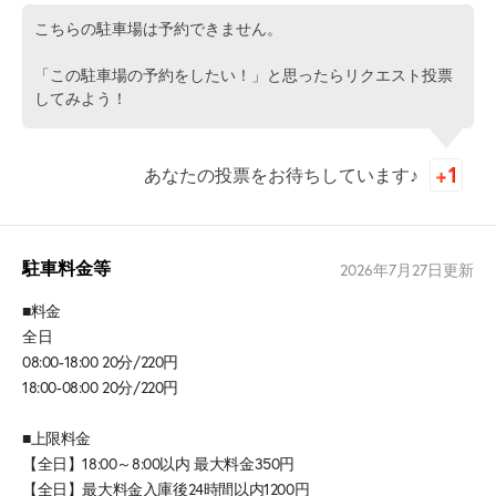
こちらの駐車場は予約できません。
「この駐車場の予約をしたい！」と思ったらリクエスト投票
してみよう！
あなたの投票をお待ちしています♪
駐車料金等
2026年7月27日
更新
■料金
全日
08:00-18:00 20分/220円
18:00-08:00 20分/220円
■上限料金
【全日】18:00～8:00以内 最大料金350円
【全日】最大料金入庫後24時間以内1200円