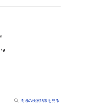
m
0kg
周辺の検索結果を見る