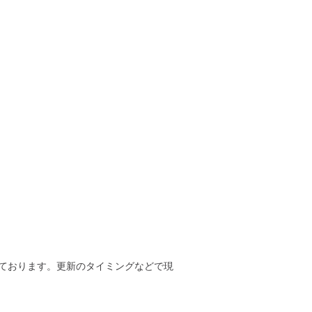
ております。更新のタイミングなどで現