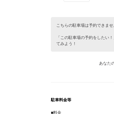
こちらの駐車場は予約できませ
「この駐車場の予約をしたい！
てみよう！
あなた
駐車料金等
■料金