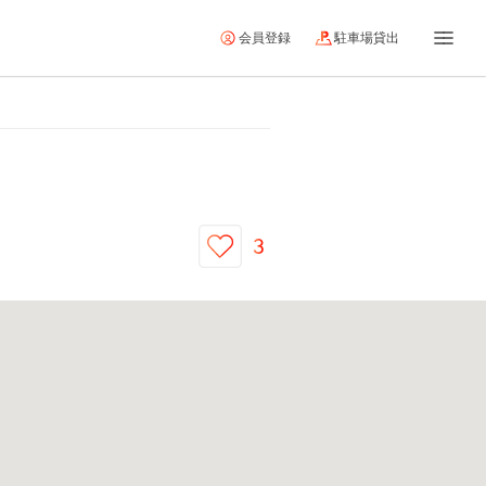
会員登録
駐車場貸出
3