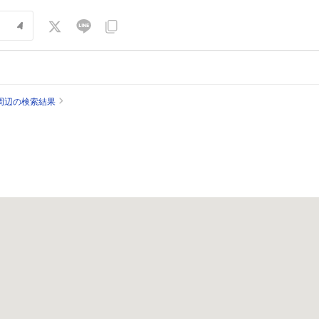
周辺の検索結果