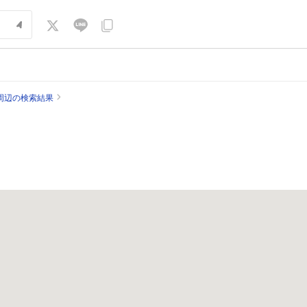
周辺の検索結果