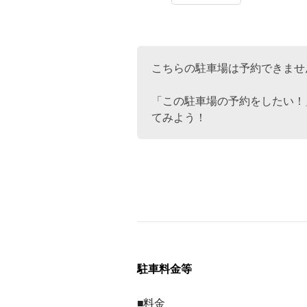
こちらの駐車場は予約できませ
「この駐車場の予約をしたい！
てみよう！
駐車料金等
■料金