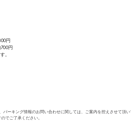
300円
700円
ます。
為、パーキング情報のお問い合わせに関しては、ご案内を控えさせて頂い
すのでご了承ください。