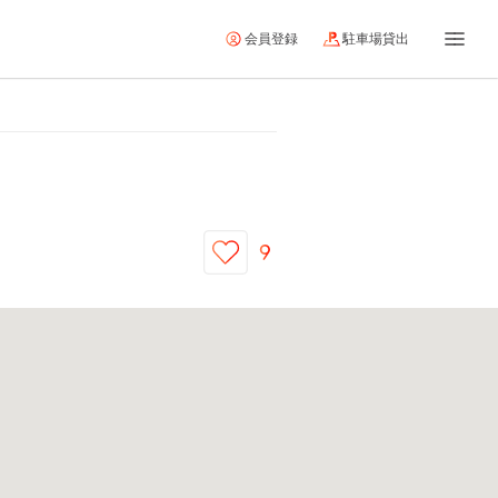
会員登録
駐車場貸出
9