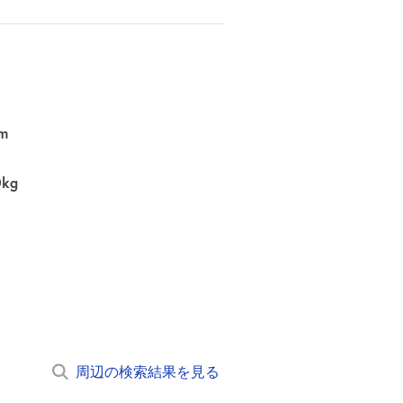
m
0kg
周辺の検索結果を見る