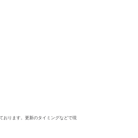
ております。更新のタイミングなどで現