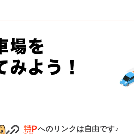
へのリンクは自由です♪