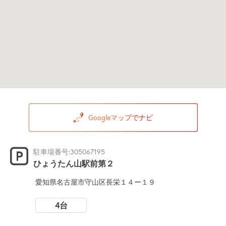
Googleマップでナビ
駐車場番号:305067195
ひょうたん山駅前第２
愛知県名古屋市守山区長栄１４ー１９
4台