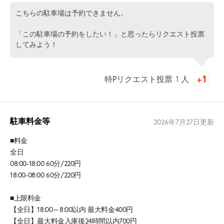
こちらの駐車場は予約できません。
「この駐車場の予約をしたい！」と思ったらリクエスト投票
してみよう！
特Pリクエスト投票
1
人
駐車料金等
2026年7月27日
更新
■料金
全日
08:00-18:00 60分/220円
18:00-08:00 60分/220円
■上限料金
【全日】18:00～8:00以内 最大料金400円
【全日】最大料金入庫後24時間以内700円